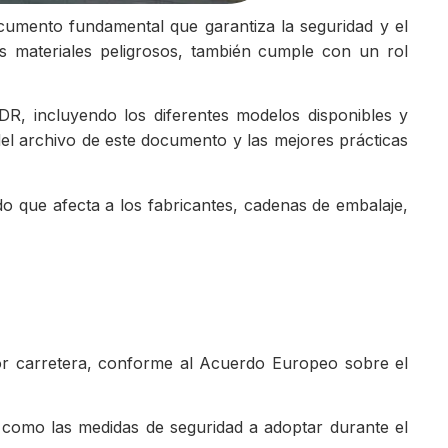
umento fundamental que garantiza la seguridad y el
os materiales peligrosos, también cumple con un rol
R, incluyendo los diferentes modelos disponibles y
el archivo de este documento y las mejores prácticas
o que afecta a los fabricantes, cadenas de embalaje,
or carretera, conforme al Acuerdo Europeo sobre el
así como las medidas de seguridad a adoptar durante el