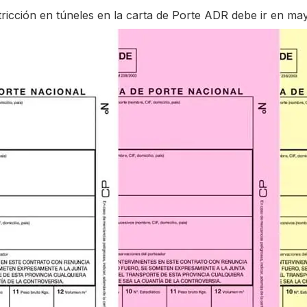
tricción en túneles en la carta de Porte ADR debe ir en ma