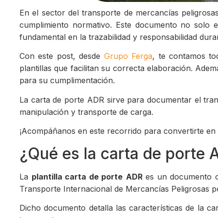
En el sector del transporte de mercancías peligrosa
cumplimiento normativo. Este documento no solo es 
fundamental en la trazabilidad y responsabilidad duran
Con este post, desde
Grupo Ferga
, te contamos to
plantillas que facilitan su correcta elaboración. A
para su cumplimentación.
La carta de porte ADR sirve para documentar el tran
manipulación y transporte de carga.
¡Acompáñanos en este recorrido para convertirte en u
¿Qué es la carta de porte
La
plantilla carta de porte
ADR
es un documento ob
Transporte Internacional de Mercancías Peligrosas p
Dicho documento detalla las características de la car