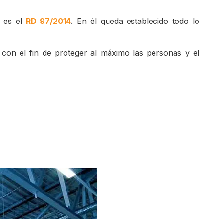
a es el
RD 97/2014
. En él queda establecido todo lo
 con el fin de proteger al máximo las personas y el