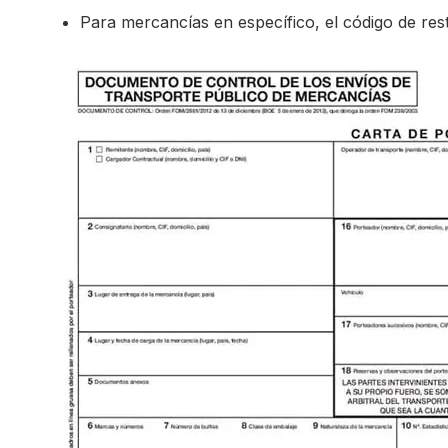
Para mercancías en específico, el código de res