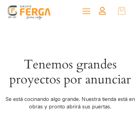
Tenemos grandes
proyectos por anunciar
Se está cocinando algo grande. Nuestra tienda está en
obras y pronto abrirá sus puertas.