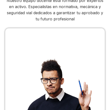
Nuestro equipo docente está formado por expertos
en activo. Especialistas en normativa, mecánica y
seguridad vial dedicados a garantizar tu aprobado y
tu futuro profesional