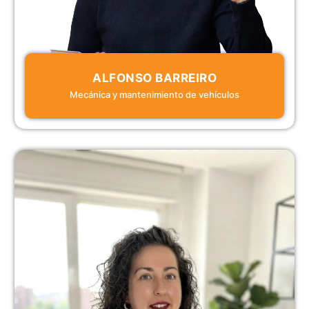
ALFONSO BARREIRO
Mecánica y mantenimiento de vehículos