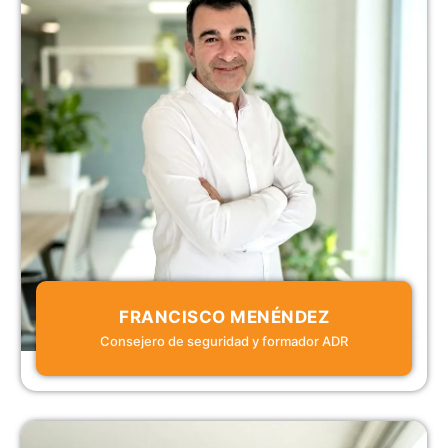
FRANCISCO MENÉNDEZ
Consejero de seguridad y formador ADR