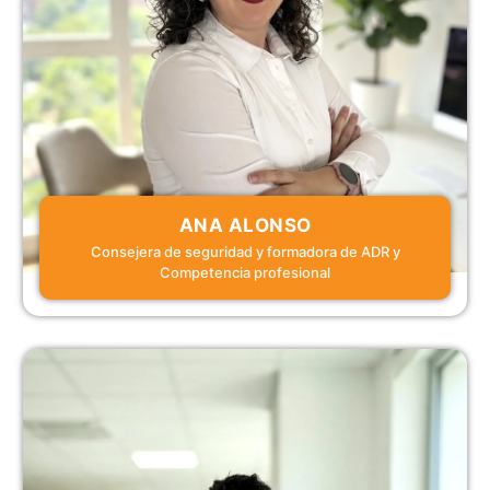
ANA ALONSO
Consejera de seguridad y formadora de ADR y
Competencia profesional