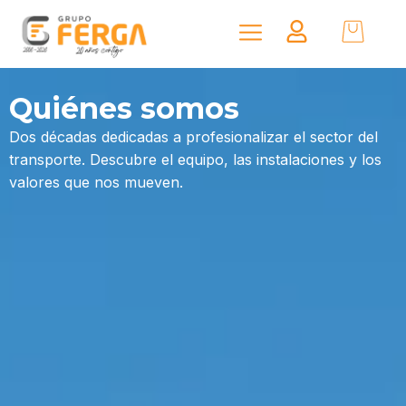
Quiénes somos
Dos décadas dedicadas a profesionalizar el sector del
transporte. Descubre el equipo, las instalaciones y los
valores que nos mueven.