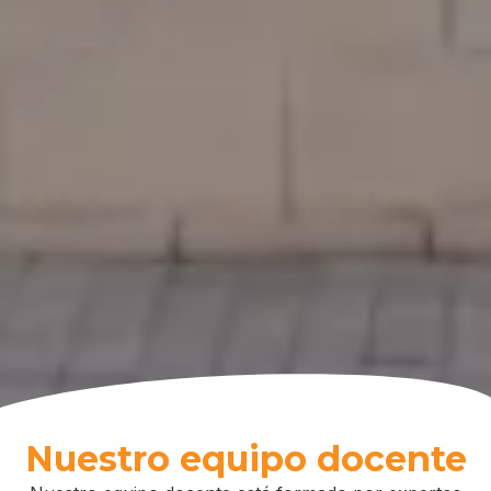
Nuestro equipo docente