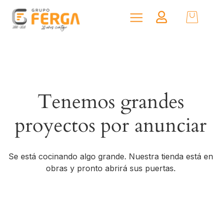
Tenemos grandes
proyectos por anunciar
Se está cocinando algo grande. Nuestra tienda está en
obras y pronto abrirá sus puertas.