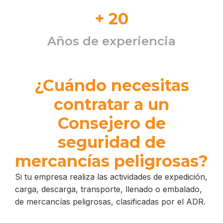
+
20
Años de experiencia
¿Cuándo necesitas
contratar a un
Consejero de
seguridad de
mercancías peligrosas?
Si tu empresa realiza las actividades de expedición,
carga, descarga, transporte, llenado o embalado,
de mercancías peligrosas, clasificadas por el ADR.