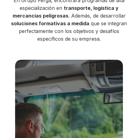
En Grupo Ferga, encontrará programas de alta
especialización en
transporte, logística y
mercancías peligrosas
. Además, de desarrollar
soluciones formativas a medida
que se integran
perfectamente con los objetivos y desafíos
específicos de su empresa.