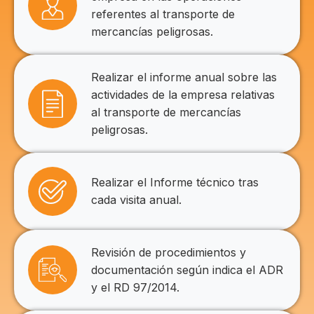
referentes al transporte de
mercancías peligrosas.
Realizar el informe anual sobre las
actividades de la empresa relativas
al transporte de mercancías
peligrosas.
Realizar el Informe técnico tras
cada visita anual.
Revisión de procedimientos y
documentación según indica el ADR
y el RD 97/2014.