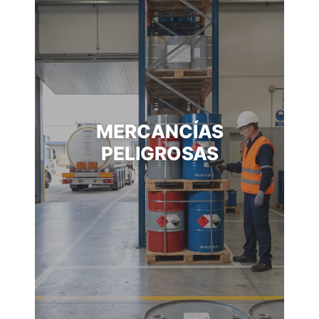
MERCANCÍAS
PELIGROSAS