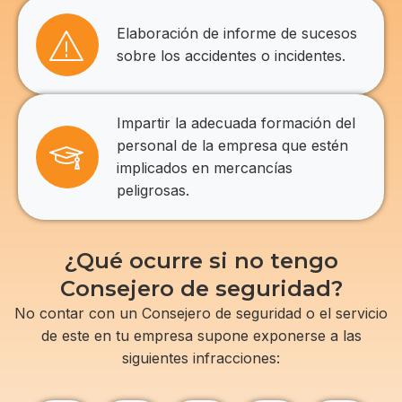
Elaboración de informe de sucesos
sobre los accidentes o incidentes.
Impartir la adecuada formación del
personal de la empresa que estén
implicados en mercancías
peligrosas.
¿Qué ocurre si no tengo
Consejero de seguridad?
No contar con un Consejero de seguridad o el servicio
de este en tu empresa supone exponerse a las
siguientes infracciones: