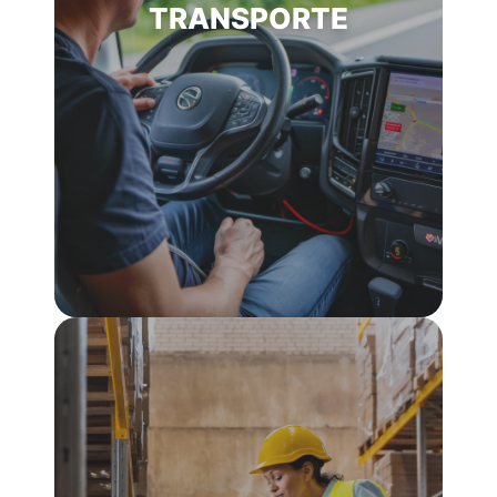
TRANSPORTE