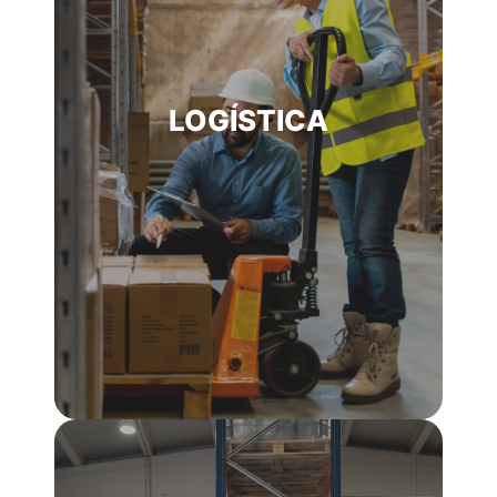
LOGÍSTICA