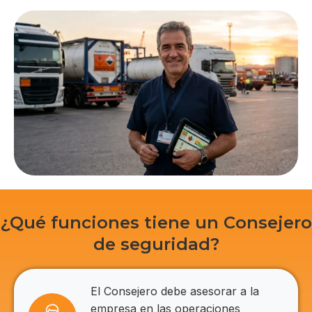
¿Qué funciones tiene un Consejero
de seguridad?
El Consejero debe asesorar a la
empresa en las operaciones